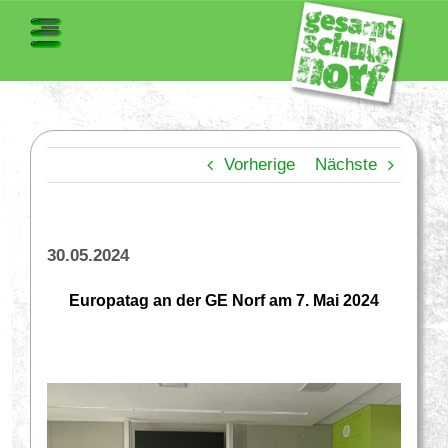
Vorherige
Nächste
30.05.2024
Europatag an der GE Norf am 7. Mai 2024