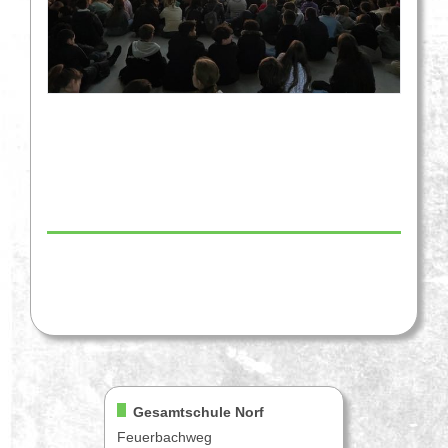
Gesamtschule Norf
Feuerbachweg