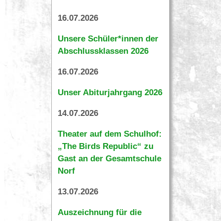
16.07.2026
Unsere Schüler*innen der
Abschlussklassen 2026
16.07.2026
Unser Abiturjahrgang 2026
14.07.2026
Theater auf dem Schulhof:
„The Birds Republic“ zu
Gast an der Gesamtschule
Norf
13.07.2026
Auszeichnung für die