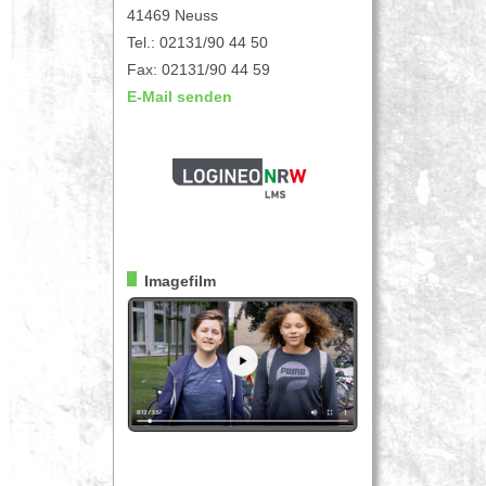
41469 Neuss
Tel.: 02131/90 44 50
Fax: 02131/90 44 59
E-Mail senden
Imagefilm