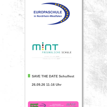
SAVE THE DATE
Schulfest
26.09.26 11-16 Uhr