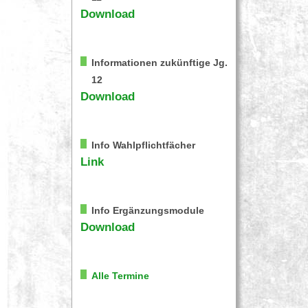
Download
Informationen zukünftige Jg.
12
Download
Info Wahlpflichtfächer
Link
Info Ergänzungsmodule
Download
Alle Termine