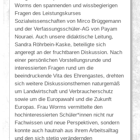
Worms den spannenden und wissbegierigen
Fragen des Leistungskurses
Sozialwissenschaften von Mirco Brüggemann
und der Verfassungsschüler-AG von Payam
Nouraei. Auch unsere didaktische Leitung,
Sandra Röhrbein-Kaske, beteiligte sich
angeregt an der fruchtbaren Diskussion. Nach
einer persönlichen Vorstellungsrunde und
interessierten Fragen rund um die
beeindruckende Vita des Ehrengastes, drehten
sich weitere Diskussionsthemen naturgemäß
um Landwirtschaft und Verbraucherschutz
sowie um die Europawahl und die Zukunft
Europas. Frau Worms vermittelte den
hochinteressierten Schüler*innen nicht nur
Fachwissen und neue Perspektiven, sondern
konnte auch hautnah aus ihrem Arbeitsalltag
und den sich stetig verändernden