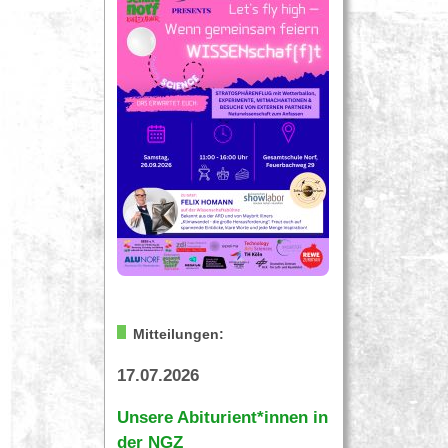
Mitteilungen:
17.07.2026
Unsere Abiturient*innen in
der NGZ