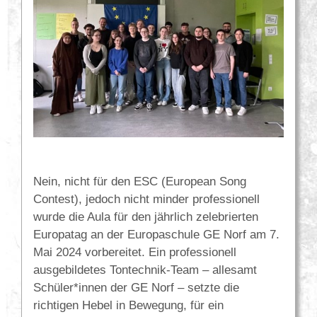
Nein, nicht für den ESC (European Song
Contest), jedoch nicht minder professionell
wurde die Aula für den jährlich zelebrierten
Europatag an der Europaschule GE Norf am 7.
Mai 2024 vorbereitet. Ein professionell
ausgebildetes Tontechnik-Team – allesamt
Schüler*innen der GE Norf – setzte die
richtigen Hebel in Bewegung, für ein