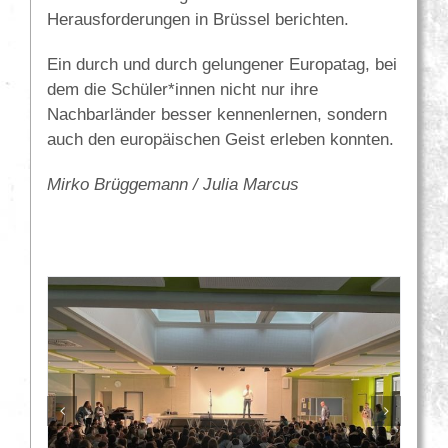
Herausforderungen in Brüssel berichten.
Ein durch und durch gelungener Europatag, bei
dem die Schüler*innen nicht nur ihre
Nachbarländer besser kennenlernen, sondern
auch den europäischen Geist erleben konnten.
Mirko Brüggemann / Julia Marcus