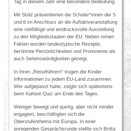
Tag in diesem Jahr eine besondere Bedeutung.
Mit Stolz präsentierten die Schüler*innen der 5
und 6 im Anschluss an die Auftaktveranstaltung
eine vielfältige und eindrucksvolle Ausstellung
zu den Mitgliedsstaaten der EU. Neben reinen
Fakten wurden landestypische Rezepte,
berühmte Persönlichkeiten und Prominente als
auch Sehenswürdigkeiten gezeigt.
In ihren „Reiseführern“ trugen die Kinder
Informationen zu jedem EU-Land zusammen.
Wer aufgepasst hatte, zeigte sich spätestens
beim Kahoot-Quiz am Ende des Tages.
Weniger bewegt und quirlig, aber nicht minder
engagiert, beschäftigten sich die
Oberstufenthema mit Europa. In einer
anregenden Gesprächsrunde stellte sich Britta