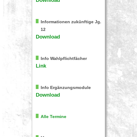
Download
Informationen zukünftige Jg.
12
Download
Info Wahlpflichtfächer
Link
Info Ergänzungsmodule
Download
Alle Termine