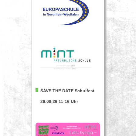
SAVE THE DATE
Schulfest
26.09.26 11-16 Uhr