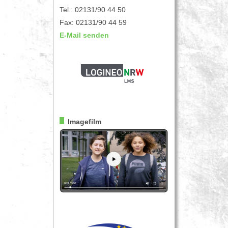
Tel.: 02131/90 44 50
Fax: 02131/90 44 59
E-Mail senden
Imagefilm