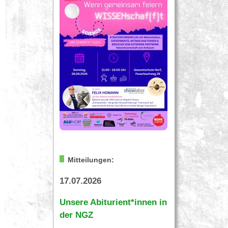
Mitteilungen:
17.07.2026
Unsere Abiturient*innen in
der NGZ