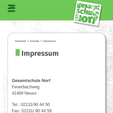
Startseite
>
Kontakt
>
Impressum
Impressum
Gesamtschule Norf
Feuerbachweg
41469 Neuss
Tel.: 02131/90 44 50
Fax: 02131/ 90 44 59