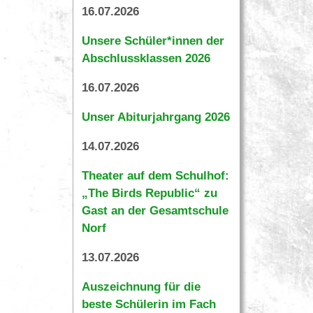
16.07.2026
Unsere Schüler*innen der
Abschlussklassen 2026
16.07.2026
Unser Abiturjahrgang 2026
14.07.2026
Theater auf dem Schulhof:
„The Birds Republic“ zu
Gast an der Gesamtschule
Norf
13.07.2026
Auszeichnung für die
beste Schülerin im Fach