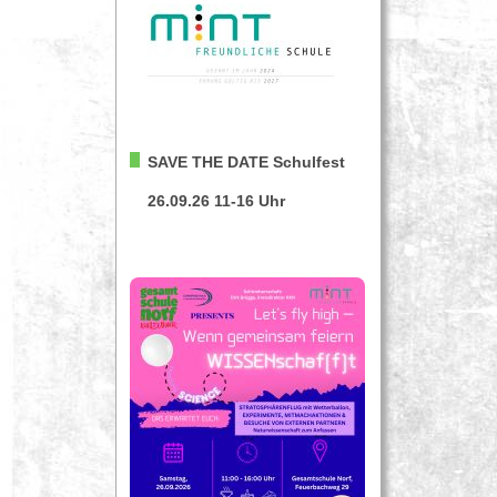
SAVE THE DATE
Schulfest
26.09.26 11-16 Uhr