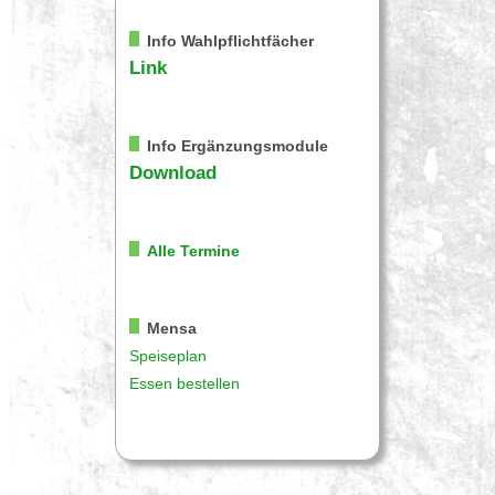
Info Wahlpflichtfächer
Link
Info Ergänzungsmodule
Download
Alle Termine
Mensa
Speiseplan
Essen bestellen