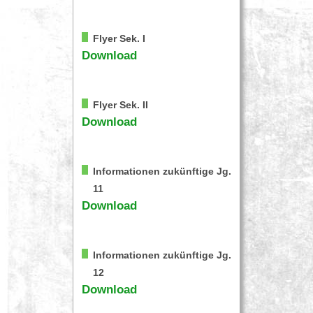
Flyer Sek. I
Download
Flyer Sek. II
Download
Informationen zukünftige Jg.
11
Download
Informationen zukünftige Jg.
12
Download