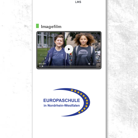
Imagefilm