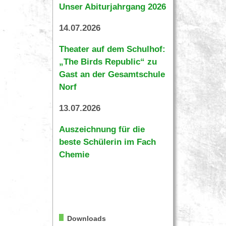
Unser Abiturjahrgang 2026
14.07.2026
Theater auf dem Schulhof:
„The Birds Republic“ zu
Gast an der Gesamtschule
Norf
13.07.2026
Auszeichnung für die
beste Schülerin im Fach
Chemie
Downloads