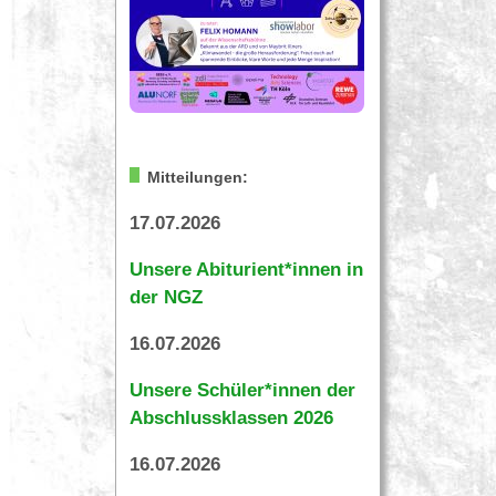
Mitteilungen:
17.07.2026
Unsere Abiturient*innen in
der NGZ
16.07.2026
Unsere Schüler*innen der
Abschlussklassen 2026
16.07.2026