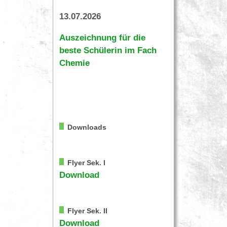
13.07.2026
Auszeichnung für die
beste Schülerin im Fach
Chemie
Downloads
Flyer Sek. I
Download
Flyer Sek. II
Download