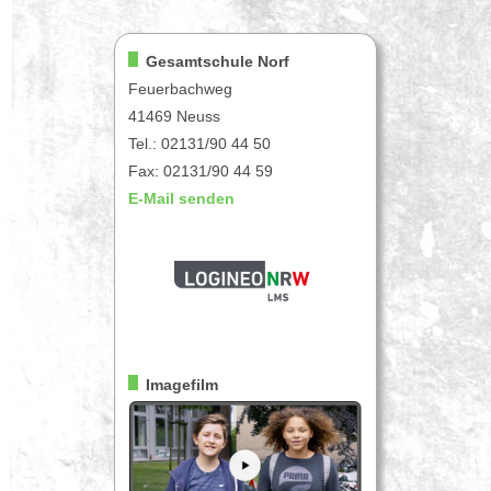
Gesamtschule Norf
Feuerbachweg
41469 Neuss
Tel.: 02131/90 44 50
Fax: 02131/90 44 59
E-Mail senden
Imagefilm