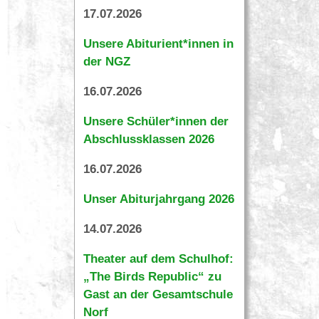
17.07.2026
Unsere Abiturient*innen in
der NGZ
16.07.2026
Unsere Schüler*innen der
Abschlussklassen 2026
16.07.2026
Unser Abiturjahrgang 2026
14.07.2026
Theater auf dem Schulhof:
„The Birds Republic“ zu
Gast an der Gesamtschule
Norf