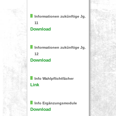
Informationen zukünftige Jg.
11
Download
Informationen zukünftige Jg.
12
Download
Info Wahlpflichtfächer
Link
Info Ergänzungsmodule
Download