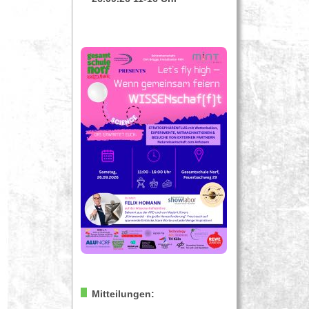
Mitteilungen: