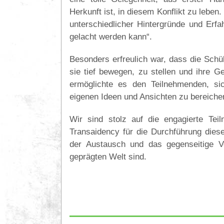
Herkunft ist, in diesem Konflikt zu lebe
unterschiedlicher Hintergründe und Erfa
gelacht werden kann“.
Besonders erfreulich war, dass die Schül
sie tief bewegen, zu stellen und ihre 
ermöglichte es den Teilnehmenden, sic
eigenen Ideen und Ansichten zu bereiche
Wir sind stolz auf die engagierte Te
Transaidency für die Durchführung dieses
der Austausch und das gegenseitige V
geprägten Welt sind.