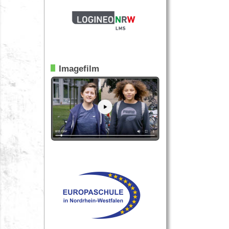
Imagefilm