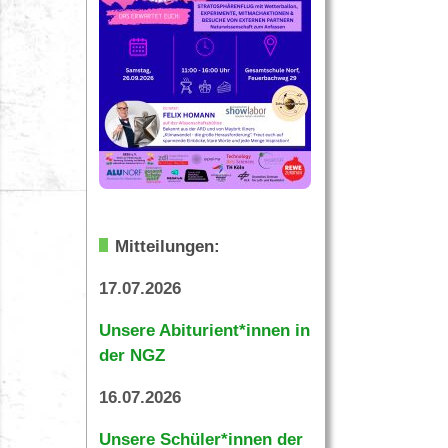
Mitteilungen:
17.07.2026
Unsere Abiturient*innen in
der NGZ
16.07.2026
Unsere Schüler*innen der