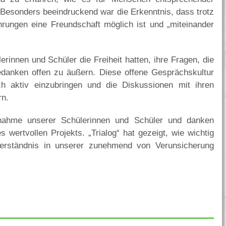
n. Besonders beeindruckend war die Erkenntnis, dass trotz
hrungen eine Freundschaft möglich ist und „miteinander
erinnen und Schüler die Freiheit hatten, ihre Fragen, die
Gedanken offen zu äußern. Diese offene Gesprächskultur
h aktiv einzubringen und die Diskussionen mit ihren
rn.
ilnahme unserer Schülerinnen und Schüler und danken
 wertvollen Projekts. „Trialog“ hat gezeigt, wie wichtig
erständnis in unserer zunehmend von Verunsicherung