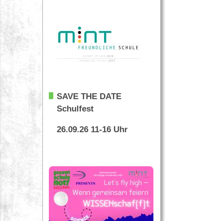
SAVE THE DATE
Schulfest
26.09.26 11-16 Uhr