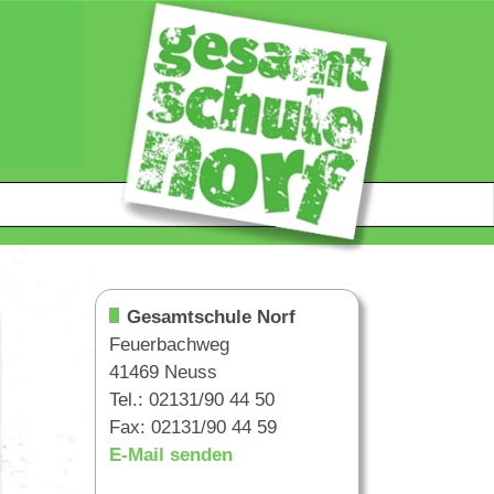
Gesamtschule Norf
Feuerbachweg
41469 Neuss
Tel.: 02131/90 44 50
Fax: 02131/90 44 59
E-Mail senden