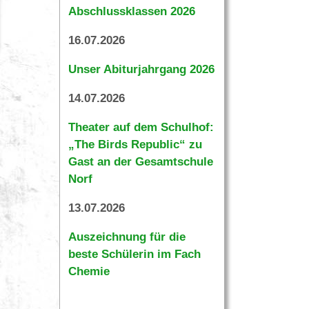
Abschlussklassen 2026
16.07.2026
Unser Abiturjahrgang 2026
14.07.2026
Theater auf dem Schulhof:
„The Birds Republic“ zu
Gast an der Gesamtschule
Norf
13.07.2026
Auszeichnung für die
beste Schülerin im Fach
Chemie