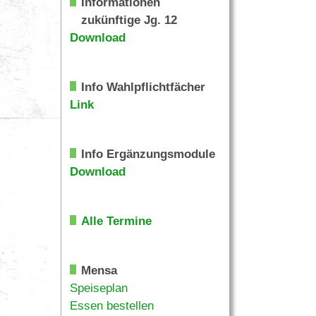
Informationen
zukünftige Jg. 12
Download
Info Wahlpflichtfächer
Link
Info Ergänzungsmodule
Download
Alle Termine
Mensa
Speiseplan
Essen bestellen