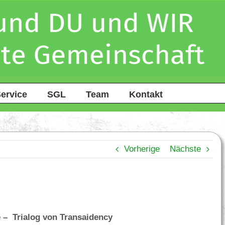
ervice
SGL
Team
Kontakt
Vorherige
Nächste
 – Trialog von Transaidency