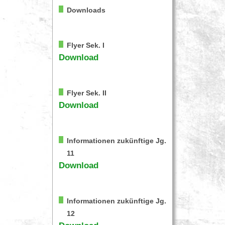
Downloads
Flyer Sek. I
Download
Flyer Sek. II
Download
Informationen zukünftige Jg.
11
Download
Informationen zukünftige Jg.
12