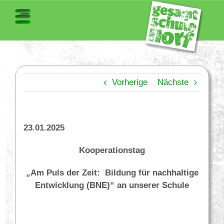
Vorherige
Nächste
23.01.2025
Kooperationstag
„Am Puls der Zeit: Bildung für nachhaltige
Entwicklung (BNE)“ an unserer Schule