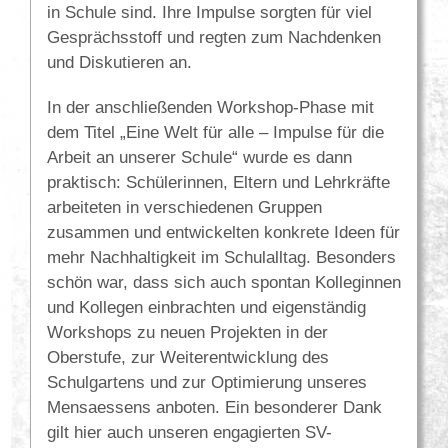
in Schule sind. Ihre Impulse sorgten für viel
Gesprächsstoff und regten zum Nachdenken
und Diskutieren an.
In der anschließenden Workshop-Phase mit
dem Titel „Eine Welt für alle – Impulse für die
Arbeit an unserer Schule“ wurde es dann
praktisch: Schülerinnen, Eltern und Lehrkräfte
arbeiteten in verschiedenen Gruppen
zusammen und entwickelten konkrete Ideen für
mehr Nachhaltigkeit im Schulalltag. Besonders
schön war, dass sich auch spontan Kolleginnen
und Kollegen einbrachten und eigenständig
Workshops zu neuen Projekten in der
Oberstufe, zur Weiterentwicklung des
Schulgartens und zur Optimierung unseres
Mensaessens anboten. Ein besonderer Dank
gilt hier auch unseren engagierten SV-