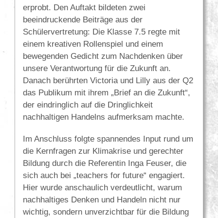
erprobt. Den Auftakt bildeten zwei
beeindruckende Beiträge aus der
Schülervertretung: Die Klasse 7.5 regte mit
einem kreativen Rollenspiel und einem
bewegenden Gedicht zum Nachdenken über
unsere Verantwortung für die Zukunft an.
Danach berührten Victoria und Lilly aus der Q2
das Publikum mit ihrem „Brief an die Zukunft“,
der eindringlich auf die Dringlichkeit
nachhaltigen Handelns aufmerksam machte.
Im Anschluss folgte spannendes Input rund um
die Kernfragen zur Klimakrise und gerechter
Bildung durch die Referentin Inga Feuser, die
sich auch bei „teachers for future“ engagiert.
Hier wurde anschaulich verdeutlicht, warum
nachhaltiges Denken und Handeln nicht nur
wichtig, sondern unverzichtbar für die Bildung