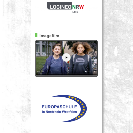
Imagefilm