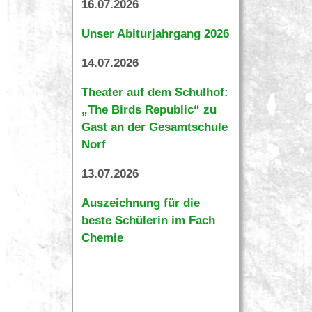
16.07.2026
Unser Abiturjahrgang 2026
14.07.2026
Theater auf dem Schulhof:
„The Birds Republic“ zu
Gast an der Gesamtschule
Norf
13.07.2026
Auszeichnung für die
beste Schülerin im Fach
Chemie