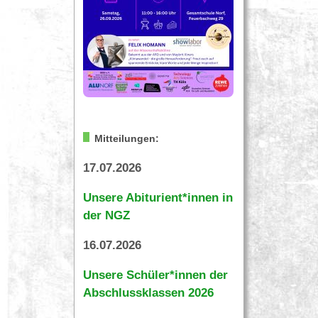
Mitteilungen:
17.07.2026
Unsere Abiturient*innen in
der NGZ
16.07.2026
Unsere Schüler*innen der
Abschlussklassen 2026