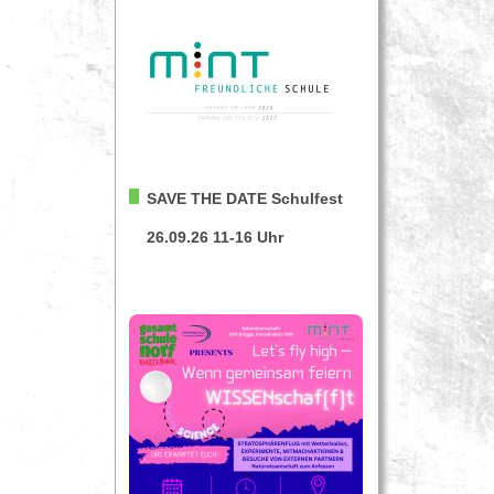
SAVE THE DATE
Schulfest
26.09.26 11-16 Uhr