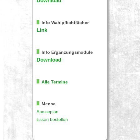
Download
Info Wahlpflichtfächer
Link
Info Ergänzungsmodule
Download
Alle Termine
Mensa
Speiseplan
Essen bestellen