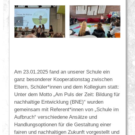
Am 23.01.2025 fand an unserer Schule ein
ganz besonderer Kooperationstag zwischen
Eltern, Schüler*innen und dem Kollegium statt:
Unter dem Motto „Am Puls der Zeit: Bildung für
nachhaltige Entwicklung (BNE)“ wurden
gemeinsam mit Referent*innen von „Schule im
Aufbruch“ verschiedene Ansätze und
Handlungsoptionen für die Gestaltung einer
fairen und nachhaltigen Zukunft vorgestellt und