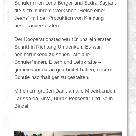
Schülerinnen Lena Berger und Sedra Sayjari,
die sich in ihrem Workshop „Reise einer
Jeans“ mit der Produktion von Kleidung
auseinandersetzten.
Der Kooperationstag war für uns ein erster
Schritt in Richtung Umdenken. Es war
beeindruckend zu sehen, wie alle –
Schüler*innen, Eltern und Lehrkräfte –
gemeinsam daran gearbeitet haben, unsere
Schule nachhaltiger zu gestalten.
Mit einem großen Dank an alle Mitwirkenden
Larissa da Silva, Burak Pekdemir und Salih
Bindal