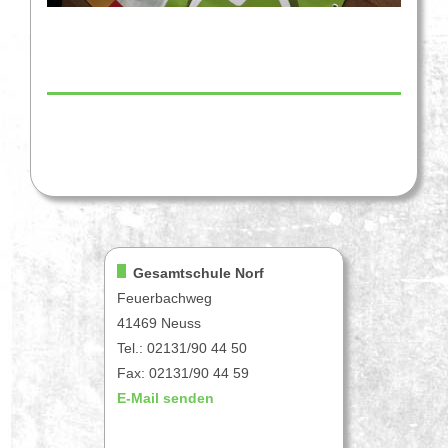
Gesamtschule Norf
Feuerbachweg
41469 Neuss
Tel.: 02131/90 44 50
Fax: 02131/90 44 59
E-Mail senden