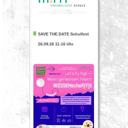
SAVE THE DATE
Schulfest
26.09.26 11-16 Uhr