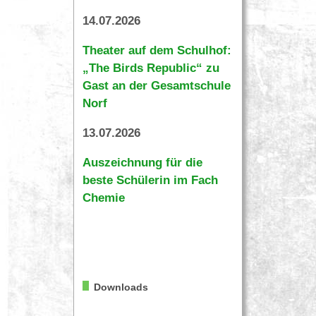
14.07.2026
Theater auf dem Schulhof:
„The Birds Republic“ zu
Gast an der Gesamtschule
Norf
13.07.2026
Auszeichnung für die
beste Schülerin im Fach
Chemie
Downloads