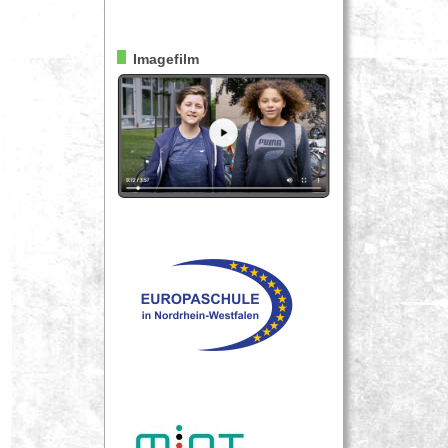
Imagefilm