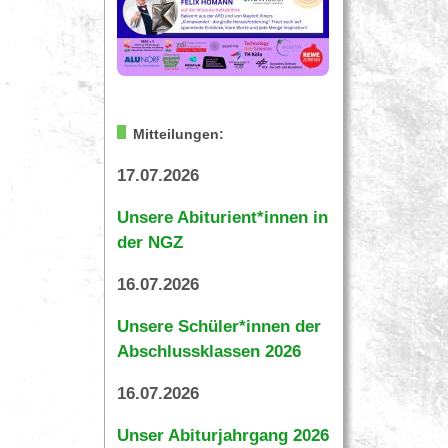
Mitteilungen:
17.07.2026
Unsere Abiturient*innen in
der NGZ
16.07.2026
Unsere Schüler*innen der
Abschlussklassen 2026
16.07.2026
Unser Abiturjahrgang 2026