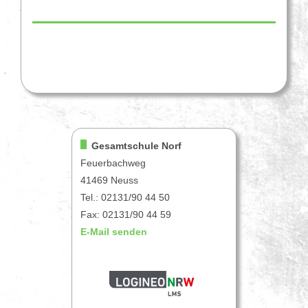
Gesamtschule Norf
Feuerbachweg
41469 Neuss
Tel.: 02131/90 44 50
Fax: 02131/90 44 59
E-Mail senden