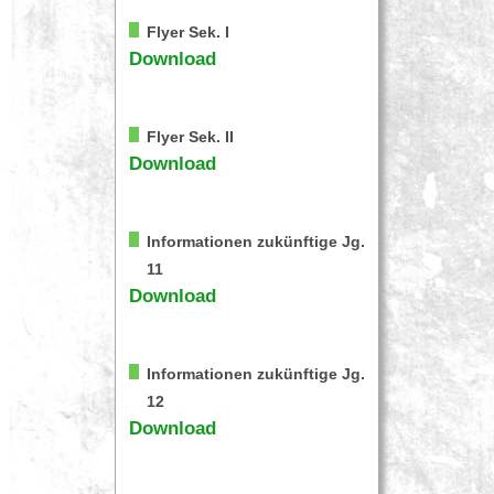
Flyer Sek. I
Download
Flyer Sek. II
Download
Informationen zukünftige Jg.
11
Download
Informationen zukünftige Jg.
12
Download