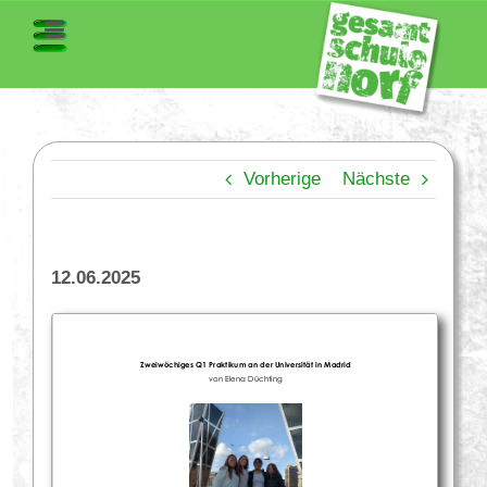
Vorherige
Nächste
12.06.2025