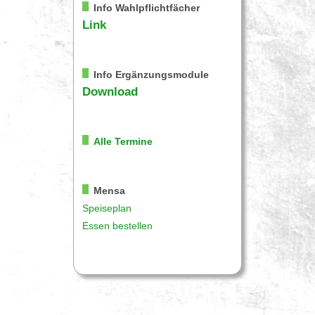
Info Wahlpflichtfächer
Link
Info Ergänzungsmodule
Download
Alle Termine
Mensa
Speiseplan
Essen bestellen