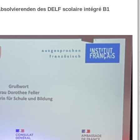
solvierenden des DELF scolaire intégré B1