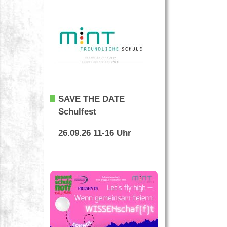
SAVE THE DATE
Schulfest
26.09.26 11-16 Uhr