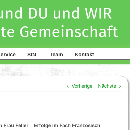
ervice
SGL
Team
Kontakt
Vorherige
Nächste
 Frau Feller – Erfolge im Fach Französisch