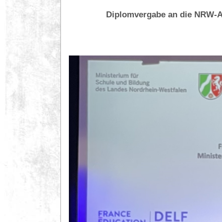
Diplomvergabe an die NRW-Ab