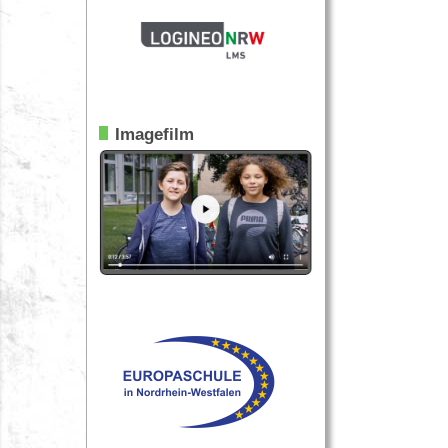
Imagefilm