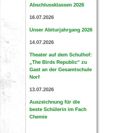
Abschlussklassen 2026
16.07.2026
Unser Abiturjahrgang 2026
14.07.2026
Theater auf dem Schulhof:
„The Birds Republic“ zu
Gast an der Gesamtschule
Norf
13.07.2026
Auszeichnung für die
beste Schülerin im Fach
Chemie