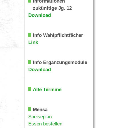
Informationen
zukünftige Jg. 12
Download
Info Wahlpflichtfächer
Link
Info Ergänzungsmodule
Download
Alle Termine
Mensa
Speiseplan
Essen bestellen