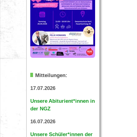
Mitteilungen:
17.07.2026
Unsere Abiturient*innen in
der NGZ
16.07.2026
Unsere Schüler*innen der