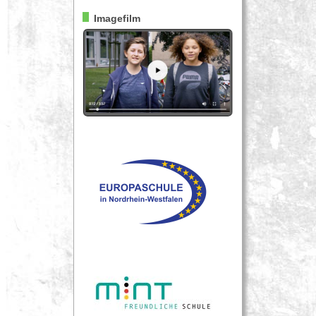
Imagefilm