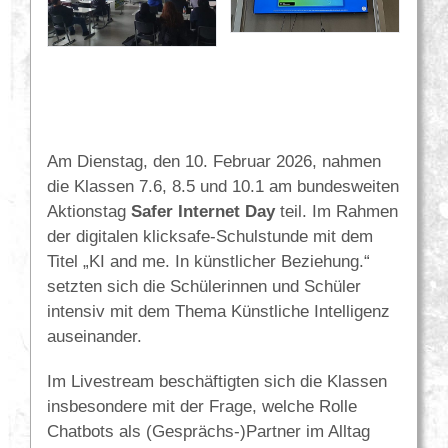
Am Dienstag, den 10. Februar 2026, nahmen
die Klassen 7.6, 8.5 und 10.1 am bundesweiten
Aktionstag
Safer Internet Day
teil. Im Rahmen
der digitalen klicksafe-Schulstunde mit dem
Titel „KI and me. In künstlicher Beziehung.“
setzten sich die Schülerinnen und Schüler
intensiv mit dem Thema Künstliche Intelligenz
auseinander.
Im Livestream beschäftigten sich die Klassen
insbesondere mit der Frage, welche Rolle
Chatbots als (Gesprächs-)Partner im Alltag