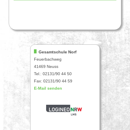
Gesamtschule Norf
Feuerbachweg
41469 Neuss
Tel.: 02131/90 44 50
Fax: 02131/90 44 59
E-Mail senden