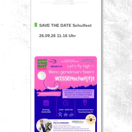
SAVE THE DATE
Schulfest
26.09.26 11-16 Uhr