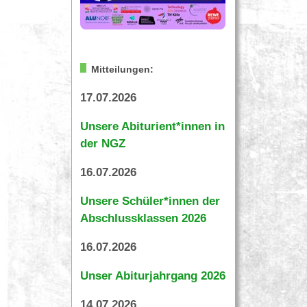
Mitteilungen:
17.07.2026
Unsere Abiturient*innen in
der NGZ
16.07.2026
Unsere Schüler*innen der
Abschlussklassen 2026
16.07.2026
Unser Abiturjahrgang 2026
14.07.2026