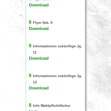
Download
Flyer Sek. II
Download
Informationen zukünftige Jg.
11
Download
Informationen zukünftige Jg.
12
Download
Info Wahlpflichtfächer