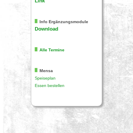
Link
Info Ergänzungsmodule
Download
Alle Termine
Mensa
Speiseplan
Essen bestellen