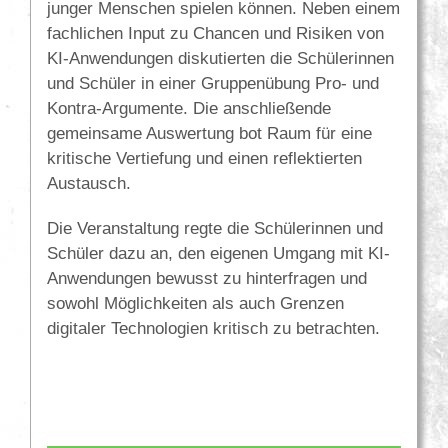
junger Menschen spielen können. Neben einem
fachlichen Input zu Chancen und Risiken von
KI-Anwendungen diskutierten die Schülerinnen
und Schüler in einer Gruppenübung Pro- und
Kontra-Argumente. Die anschließende
gemeinsame Auswertung bot Raum für eine
kritische Vertiefung und einen reflektierten
Austausch.
Die Veranstaltung regte die Schülerinnen und
Schüler dazu an, den eigenen Umgang mit KI-
Anwendungen bewusst zu hinterfragen und
sowohl Möglichkeiten als auch Grenzen
digitaler Technologien kritisch zu betrachten.