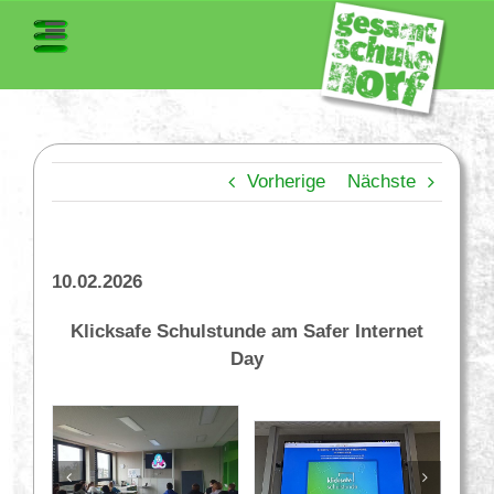
Vorherige
Nächste
10.02.2026
Klicksafe Schulstunde am Safer Internet
Day