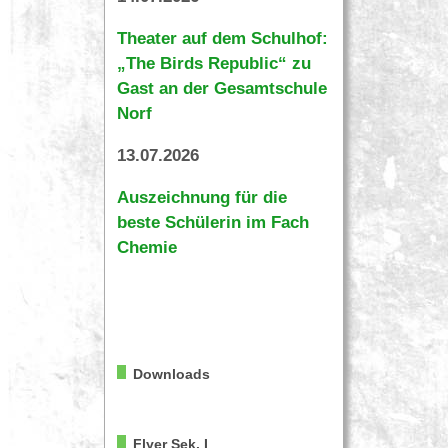
Theater auf dem Schulhof:
„The Birds Republic“ zu
Gast an der Gesamtschule
Norf
13.07.2026
Auszeichnung für die
beste Schülerin im Fach
Chemie
Downloads
Flyer Sek. I