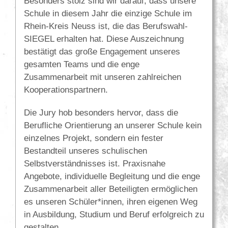
Besonders stolz sind wir darauf, dass unsere
Schule in diesem Jahr die einzige Schule im
Rhein-Kreis Neuss ist, die das Berufswahl-
SIEGEL erhalten hat. Diese Auszeichnung
bestätigt das große Engagement unseres
gesamten Teams und die enge
Zusammenarbeit mit unseren zahlreichen
Kooperationspartnern.
Die Jury hob besonders hervor, dass die
Berufliche Orientierung an unserer Schule kein
einzelnes Projekt, sondern ein fester
Bestandteil unseres schulischen
Selbstverständnisses ist. Praxisnahe
Angebote, individuelle Begleitung und die enge
Zusammenarbeit aller Beteiligten ermöglichen
es unseren Schüler*innen, ihren eigenen Weg
in Ausbildung, Studium und Beruf erfolgreich zu
gestalten.