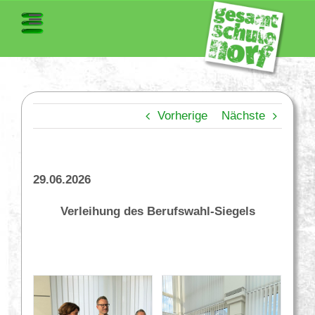
Vorherige
Nächste
29.06.2026
Verleihung des Berufswahl-Siegels