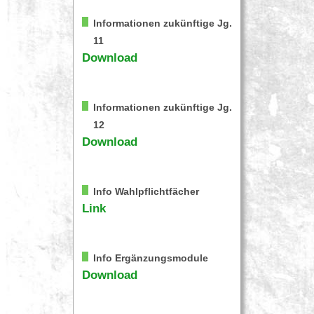
Informationen zukünftige Jg.
11
Download
Informationen zukünftige Jg.
12
Download
Info Wahlpflichtfächer
Link
Info Ergänzungsmodule
Download