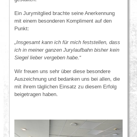
Ein Jurymitglied brachte seine Anerkennung
mit einem besonderen Kompliment auf den
Punkt:
„Insgesamt kann ich für mich feststellen, dass
ich in meiner ganzen Jurylaufbahn bisher kein
Siegel lieber vergeben habe.“
Wir freuen uns sehr über diese besondere
Auszeichnung und bedanken uns bei allen, die
mit ihrem täglichen Einsatz zu diesem Erfolg
beigetragen haben.