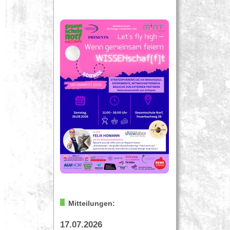
Mitteilungen:
17.07.2026