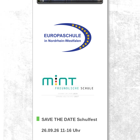
SAVE THE DATE
Schulfest
26.09.26 11-16 Uhr