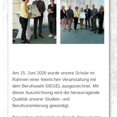
Am 15. Juni 2026 wurde unsere Schule im
Rahmen einer feierlichen Veranstaltung mit
dem Berufswahl-SIEGEL ausgezeichnet. Mit
dieser Auszeichnung wird die herausragende
Qualität unserer Studien- und
Berufsorientierung gewürdigt.