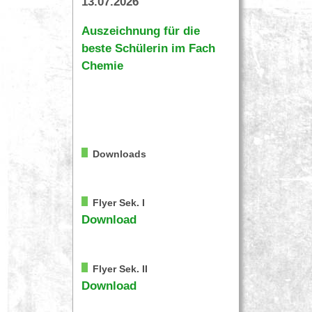
13.07.2026
Auszeichnung für die
beste Schülerin im Fach
Chemie
Downloads
Flyer Sek. I
Download
Flyer Sek. II
Download