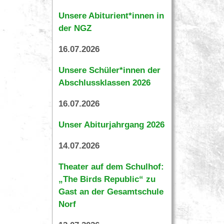
Unsere Abiturient*innen in
der NGZ
16.07.2026
Unsere Schüler*innen der
Abschlussklassen 2026
16.07.2026
Unser Abiturjahrgang 2026
14.07.2026
Theater auf dem Schulhof:
„The Birds Republic“ zu
Gast an der Gesamtschule
Norf