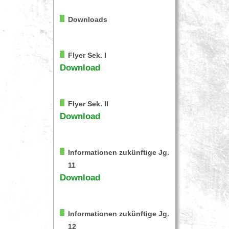
Downloads
Flyer Sek. I
Download
Flyer Sek. II
Download
Informationen zukünftige Jg.
11
Download
Informationen zukünftige Jg.
12