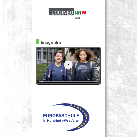
Imagefilm