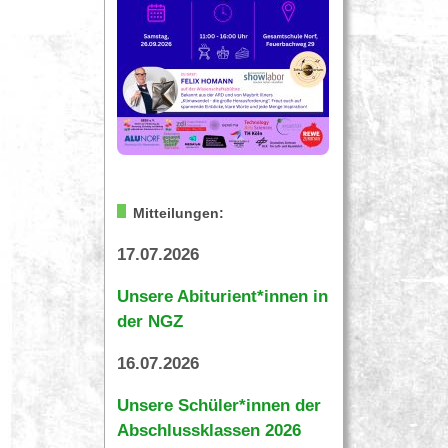
Mitteilungen:
17.07.2026
Unsere Abiturient*innen in
der NGZ
16.07.2026
Unsere Schüler*innen der
Abschlussklassen 2026