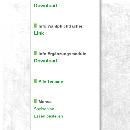
Download
Info Wahlpflichtfächer
Link
Info Ergänzungsmodule
Download
Alle Termine
Mensa
Speiseplan
Essen bestellen