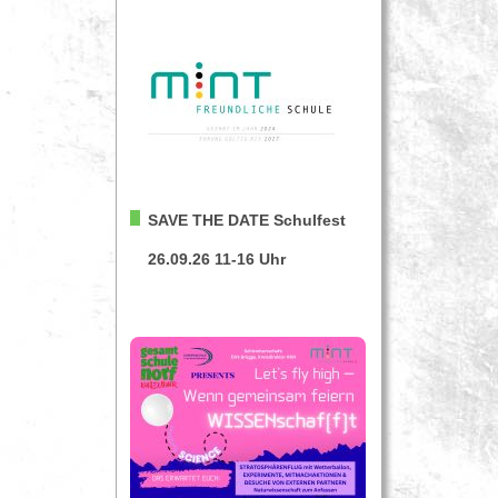
SAVE THE DATE
Schulfest
26.09.26 11-16 Uhr