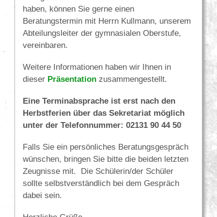
haben, können Sie gerne einen
Beratungstermin mit Herrn Kullmann, unserem
Abteilungsleiter der gymnasialen Oberstufe,
vereinbaren.
Weitere Informationen haben wir Ihnen in
dieser
Präsentation
zusammengestellt.
Eine Terminabsprache ist erst nach den
Herbstferien über das Sekretariat möglich
unter der Telefonnummer: 02131 90 44 50
Falls Sie ein persönliches Beratungsgespräch
wünschen, bringen Sie bitte die beiden letzten
Zeugnisse mit. Die Schülerin/der Schüler
sollte selbstverständlich bei dem Gespräch
dabei sein.