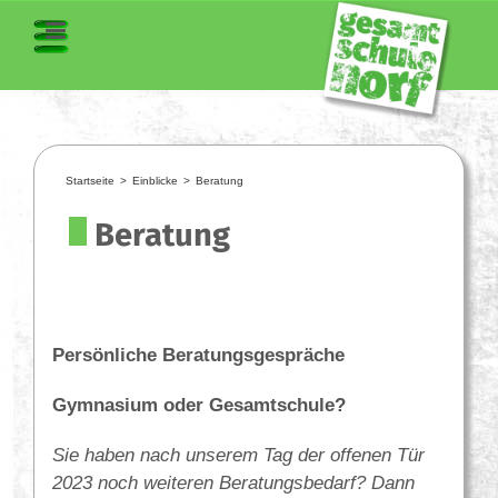
Startseite
>
Einblicke
>
Beratung
Beratung
Persönliche Beratungsgespräche
Gymnasium oder Gesamtschule?
Sie haben nach unserem Tag der offenen Tür
2023 noch weiteren Beratungsbedarf? Dann