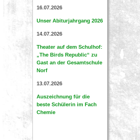
16.07.2026
Unser Abiturjahrgang 2026
14.07.2026
Theater auf dem Schulhof:
„The Birds Republic“ zu
Gast an der Gesamtschule
Norf
13.07.2026
Auszeichnung für die
beste Schülerin im Fach
Chemie