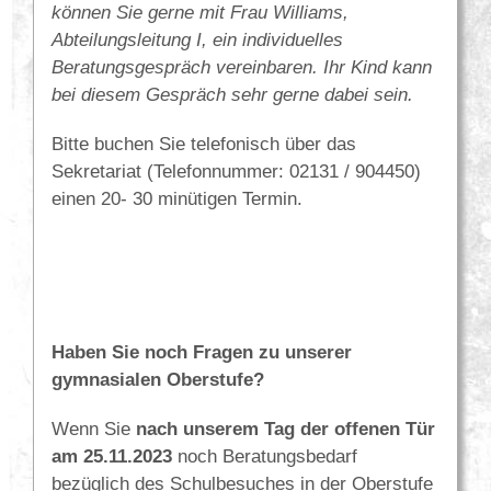
können Sie gerne mit Frau Williams,
Abteilungsleitung I, ein individuelles
Beratungsgespräch vereinbaren. Ihr Kind kann
bei diesem Gespräch sehr gerne dabei sein.
Bitte buchen Sie telefonisch über das
Sekretariat (Telefonnummer: 02131 / 904450)
einen 20- 30 minütigen Termin.
Haben Sie noch Fragen zu unserer
gymnasialen Oberstufe?
Wenn Sie
nach unserem Tag der offenen Tür
am 25.11.2023
noch Beratungsbedarf
bezüglich des Schulbesuches in der Oberstufe