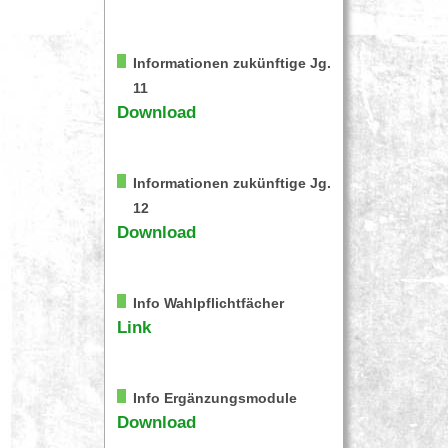
Informationen zukünftige Jg.
11
Download
Informationen zukünftige Jg.
12
Download
Info Wahlpflichtfächer
Link
Info Ergänzungsmodule
Download