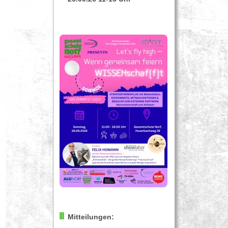
Mitteilungen: