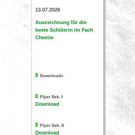
13.07.2026
Auszeichnung für die
beste Schülerin im Fach
Chemie
Downloads
Flyer Sek. I
Download
Flyer Sek. II
Download