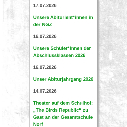
17.07.2026
Unsere Abiturient*innen in
der NGZ
16.07.2026
Unsere Schüler*innen der
Abschlussklassen 2026
16.07.2026
Unser Abiturjahrgang 2026
14.07.2026
Theater auf dem Schulhof:
„The Birds Republic“ zu
Gast an der Gesamtschule
Norf