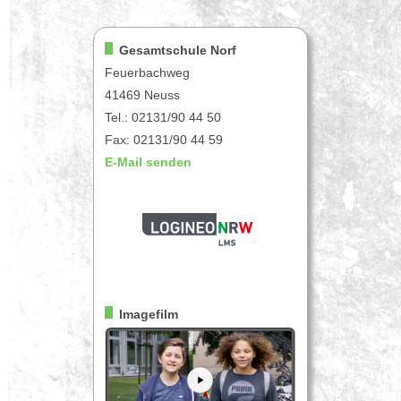
Gesamtschule Norf
Feuerbachweg
41469 Neuss
Tel.: 02131/90 44 50
Fax: 02131/90 44 59
E-Mail senden
Imagefilm