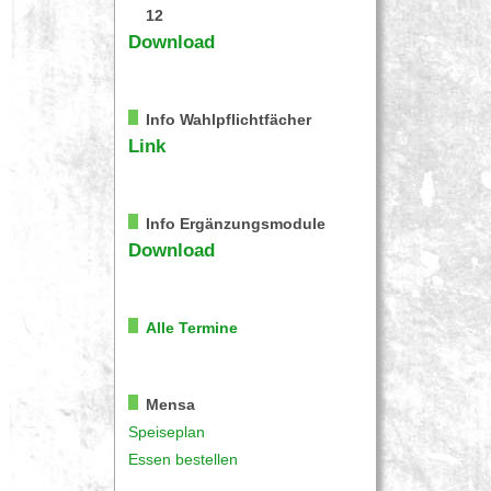
12
Download
Info Wahlpflichtfächer
Link
Info Ergänzungsmodule
Download
Alle Termine
Mensa
Speiseplan
Essen bestellen