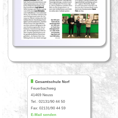
Gesamtschule Norf
Feuerbachweg
41469 Neuss
Tel.: 02131/90 44 50
Fax: 02131/90 44 59
E-Mail senden