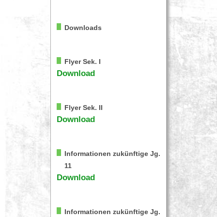
Downloads
Flyer Sek. I
Download
Flyer Sek. II
Download
Informationen zukünftige Jg.
11
Download
Informationen zukünftige Jg.