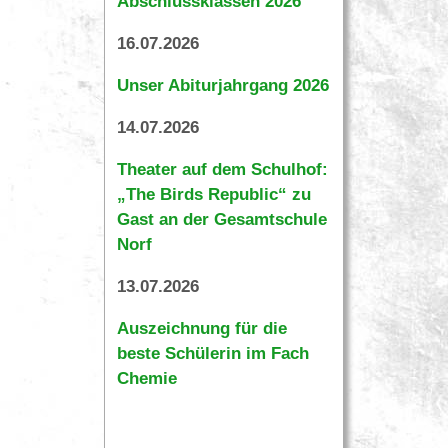
Abschlussklassen 2026
16.07.2026
Unser Abiturjahrgang 2026
14.07.2026
Theater auf dem Schulhof:
„The Birds Republic“ zu
Gast an der Gesamtschule
Norf
13.07.2026
Auszeichnung für die
beste Schülerin im Fach
Chemie