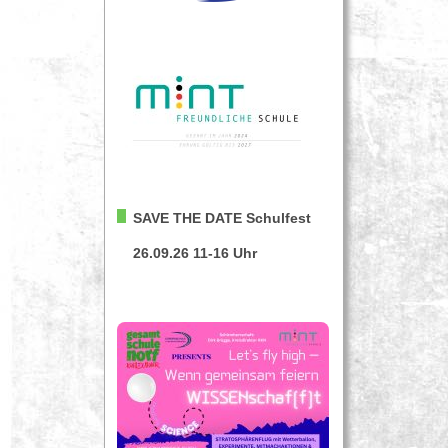
SAVE THE DATE
Schulfest
26.09.26 11-16 Uhr