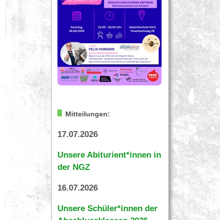
Mitteilungen:
17.07.2026
Unsere Abiturient*innen in
der NGZ
16.07.2026
Unsere Schüler*innen der