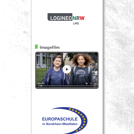
Imagefilm