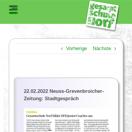
Vorherige
Nächste
22.02.2022 Neuss-Grevenbroicher-
Zeitung: Stadtgespräch