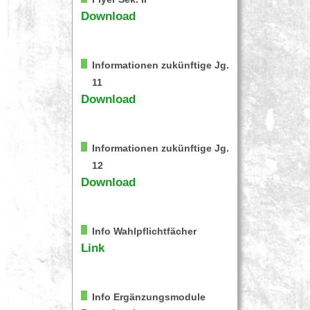
Download
Informationen zukünftige Jg.
11
Download
Informationen zukünftige Jg.
12
Download
Info Wahlpflichtfächer
Link
Info Ergänzungsmodule