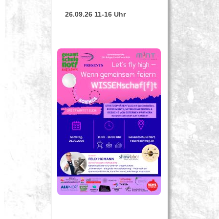
26.09.26 11-16 Uhr