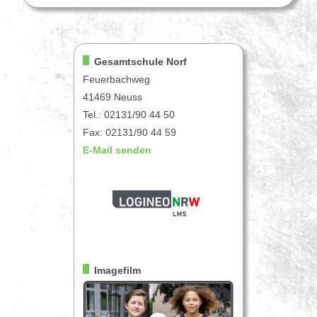
Gesamtschule Norf
Feuerbachweg
41469 Neuss
Tel.: 02131/90 44 50
Fax: 02131/90 44 59
E-Mail senden
Imagefilm