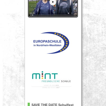
SAVE THE DATE
Schulfest