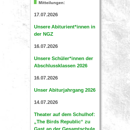
Mitteilungen:
17.07.2026
Unsere Abiturient*innen in
der NGZ
16.07.2026
Unsere Schüler*innen der
Abschlussklassen 2026
16.07.2026
Unser Abiturjahrgang 2026
14.07.2026
Theater auf dem Schulhof:
„The Birds Republic“ zu
Gast an der Gesamtschule