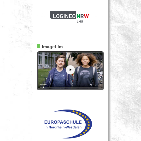
Imagefilm