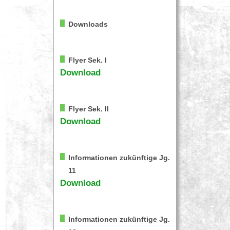
Downloads
Flyer Sek. I
Download
Flyer Sek. II
Download
Informationen zukünftige Jg.
11
Download
Informationen zukünftige Jg.