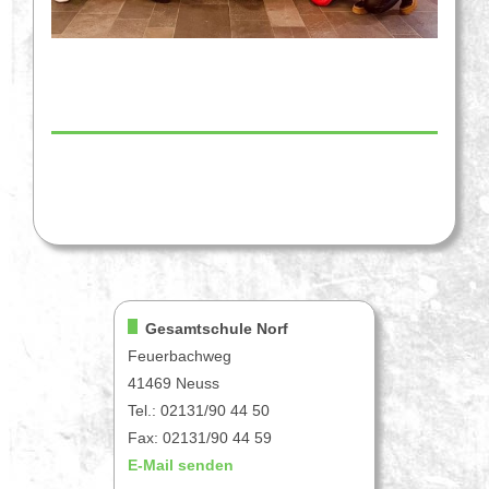
Gesamtschule Norf
Feuerbachweg
41469 Neuss
Tel.: 02131/90 44 50
Fax: 02131/90 44 59
E-Mail senden