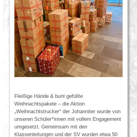
Fleißige Hände & bunt gefüllte
Weihnachtspakete – die Aktion
„Weihnachtstrucker“ der Johanniter wurde von
unseren Schüler*innen mit vollem Engagement
umgesetzt. Gemeinsam mit den
Klassenleitungen und der SV wurden etwa 50