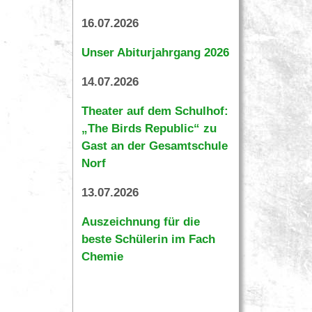
16.07.2026
Unser Abiturjahrgang 2026
14.07.2026
Theater auf dem Schulhof:
„The Birds Republic“ zu
Gast an der Gesamtschule
Norf
13.07.2026
Auszeichnung für die
beste Schülerin im Fach
Chemie