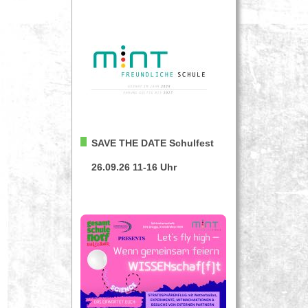
SAVE THE DATE
Schulfest
26.09.26 11-16 Uhr