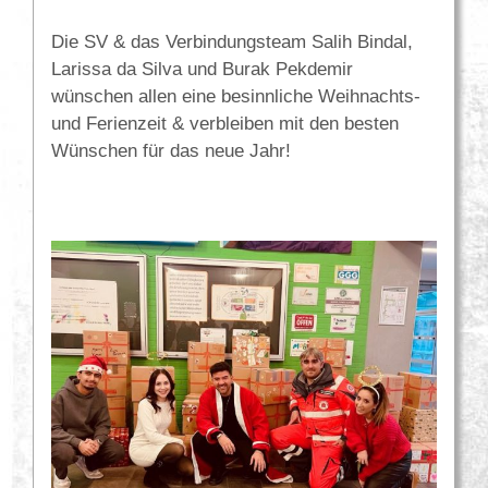
Die SV & das Verbindungsteam Salih Bindal,
Larissa da Silva und Burak Pekdemir
wünschen allen eine besinnliche Weihnachts-
und Ferienzeit & verbleiben mit den besten
Wünschen für das neue Jahr!