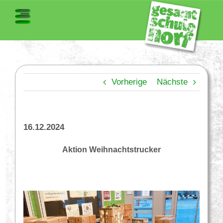
Vorherige
Nächste
16.12.2024
Aktion Weihnachtstrucker