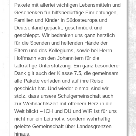
Pakete mit allerlei wichtigen Lebensmitteln und
Geschenken für hilfsbedürftige Einrichtungen,
Familien und Kinder in Südosteuropa und
Deutschland gepackt, geschmückt und
geschleppt. Wir bedanken uns ganz herzlich
für die Spenden und helfenden Hände der
Eltern und des Kollegiums, sowie bei Herrn
Hoffmann von den Johannitern für die
tatkräftige Unterstützung. Ein ganz besonderer
Dank gilt auch der Klasse 7.5, die gemeinsam
alle Pakete verladen und auf ihre Reise
geschickt hat. Und wieder einmal sind wir
stolz, dass unsere Schulgemeinschaft auch
zur Weihnachtszeit mit offenem Herz in die
Welt blickt – ICH und DU und WIR ist für uns
nicht nur ein Leitmotiv, sondern wahrhaftig
gelebte Gemeinschaft über Landesgrenzen
hinaus.