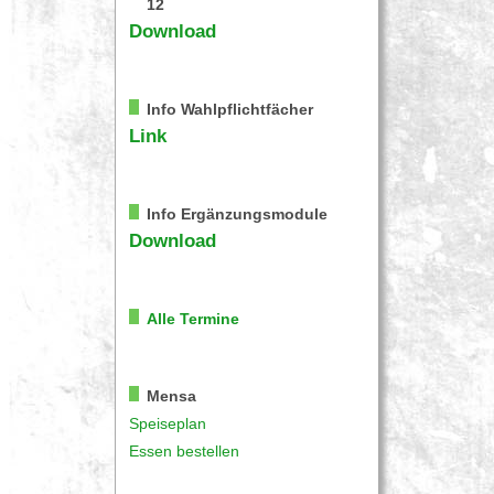
12
Download
Info Wahlpflichtfächer
Link
Info Ergänzungsmodule
Download
Alle Termine
Mensa
Speiseplan
Essen bestellen