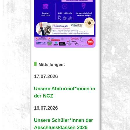
Mitteilungen:
17.07.2026
Unsere Abiturient*innen in
der NGZ
16.07.2026
Unsere Schüler*innen der
Abschlussklassen 2026