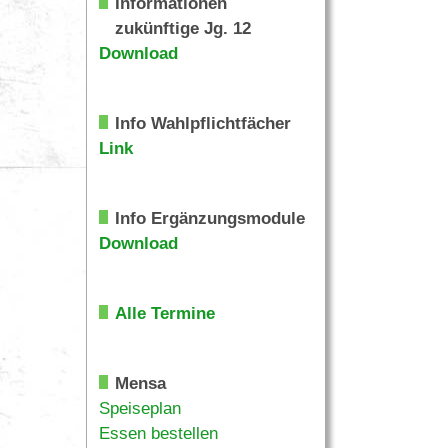
Informationen
zukünftige Jg. 12
Download
Info Wahlpflichtfächer
Link
Info Ergänzungsmodule
Download
Alle Termine
Mensa
Speiseplan
Essen bestellen