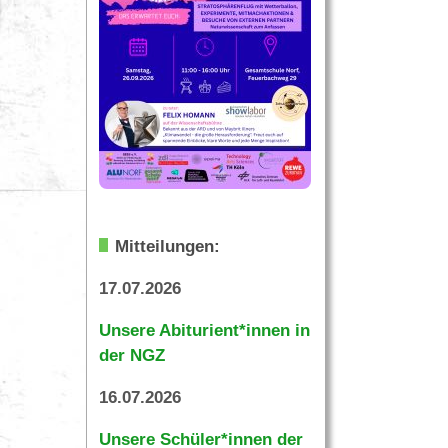
Mitteilungen:
17.07.2026
Unsere Abiturient*innen in
der NGZ
16.07.2026
Unsere Schüler*innen der