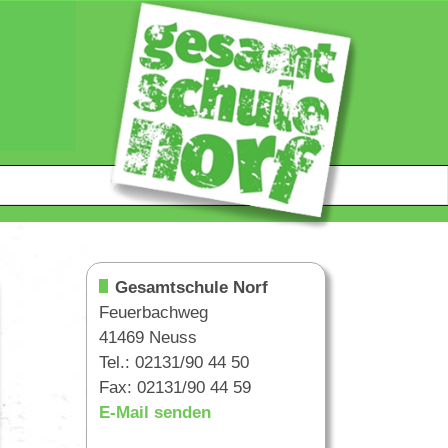
Gesamtschule Norf
Feuerbachweg
41469 Neuss
Tel.: 02131/90 44 50
Fax: 02131/90 44 59
E-Mail senden