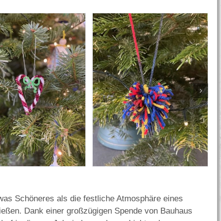
twas Schöneres als die festliche Atmosphäre eines
eßen. Dank einer großzügigen Spende von Bauhaus