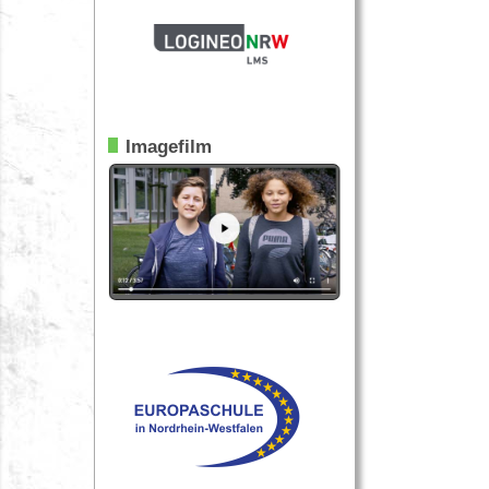
Imagefilm