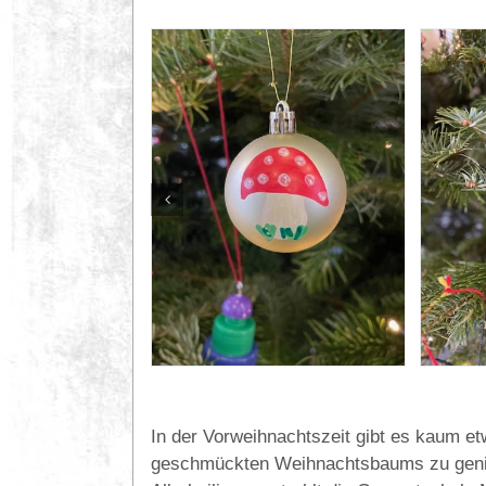
In der Vorweihnachtszeit gibt es kaum e
geschmückten Weihnachtsbaums zu geni