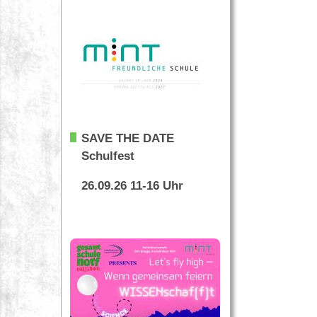
SAVE THE DATE
Schulfest
26.09.26 11-16 Uhr