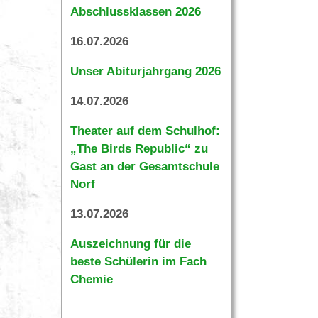
Abschlussklassen 2026
16.07.2026
Unser Abiturjahrgang 2026
14.07.2026
Theater auf dem Schulhof:
„The Birds Republic“ zu
Gast an der Gesamtschule
Norf
13.07.2026
Auszeichnung für die
beste Schülerin im Fach
Chemie