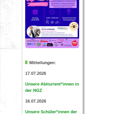
Mitteilungen:
17.07.2026
Unsere Abiturient*innen in
der NGZ
16.07.2026
Unsere Schüler*innen der