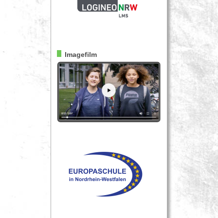
Imagefilm