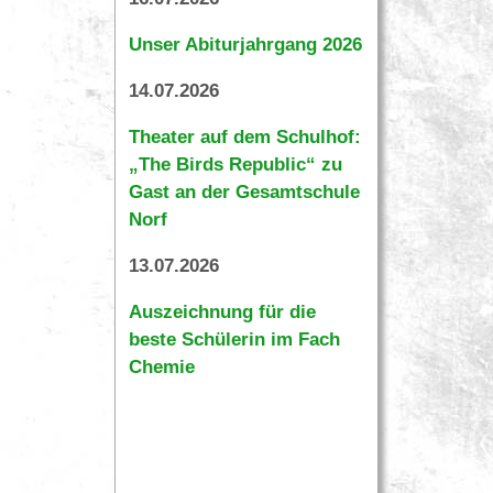
Unser Abiturjahrgang 2026
14.07.2026
Theater auf dem Schulhof:
„The Birds Republic“ zu
Gast an der Gesamtschule
Norf
13.07.2026
Auszeichnung für die
beste Schülerin im Fach
Chemie