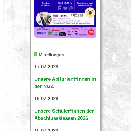
Mitteilungen:
17.07.2026
Unsere Abiturient*innen in
der NGZ
16.07.2026
Unsere Schüler*innen der
Abschlussklassen 2026
16.07.2026