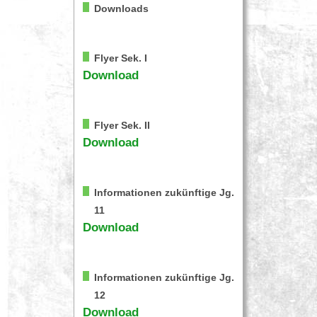
Downloads
Flyer Sek. I
Download
Flyer Sek. II
Download
Informationen zukünftige Jg.
11
Download
Informationen zukünftige Jg.
12
Download