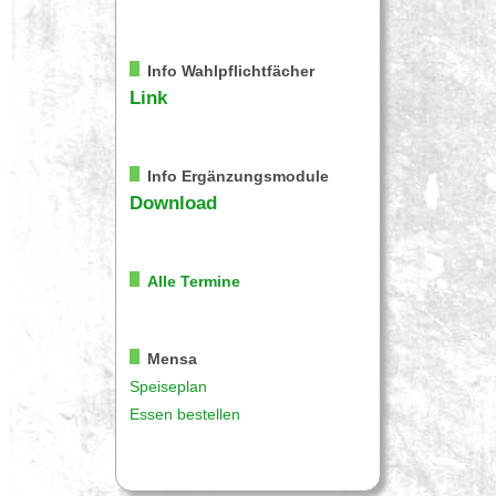
Info Wahlpflichtfächer
Link
Info Ergänzungsmodule
Download
Alle Termine
Mensa
Speiseplan
Essen bestellen