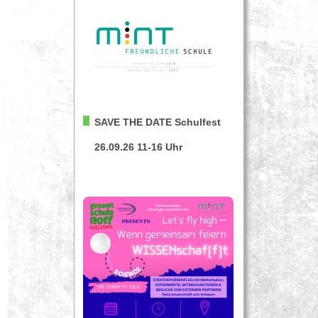
SAVE THE DATE
Schulfest
26.09.26 11-16 Uhr